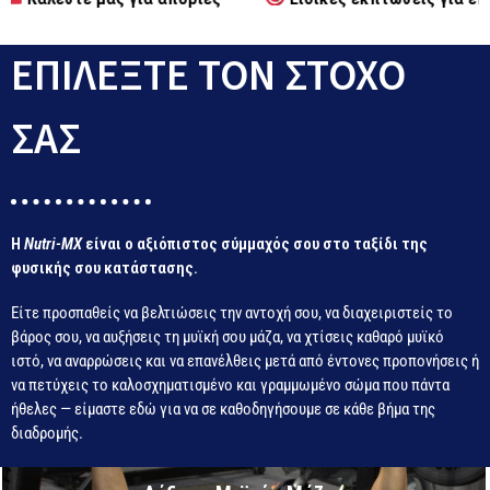
ΕΠΙΛΕΞΤΕ ΤΟΝ ΣΤΟΧΟ
ΣΑΣ
Η
Nutri-MX
είναι ο αξιόπιστος σύμμαχός σου στο ταξίδι της
φυσικής σου κατάστασης.
Είτε προσπαθείς να βελτιώσεις την αντοχή σου, να διαχειριστείς το
βάρος σου, να αυξήσεις τη μυϊκή σου μάζα, να χτίσεις καθαρό μυϊκό
ιστό, να αναρρώσεις και να επανέλθεις μετά από έντονες προπονήσεις ή
να πετύχεις το καλοσχηματισμένο και γραμμωμένο σώμα που πάντα
ήθελες — είμαστε εδώ για να σε καθοδηγήσουμε σε κάθε βήμα της
διαδρομής.