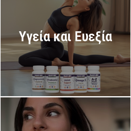
Υγεία και Ευεξία