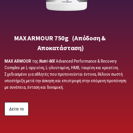
MAX ARMOUR 750g (Απόδοση &
Αποκατάσταση)
MAX ARMOUR
της
Nutri-MX
Advanced Performance & Recovery
Complex με L-αργινίνη, L-γλουταμίνη, HMB, ταυρίνη και κρεατίνη.
Σχεδιασμένο για αθλητές που προπονούνται έντονα, θέλουν σωστή
υποστήριξη μετά την άσκηση και επιστροφή στην επόμενη προπόνηση
με συνέπεια, ένταση και δυναμική.
Δείτε το