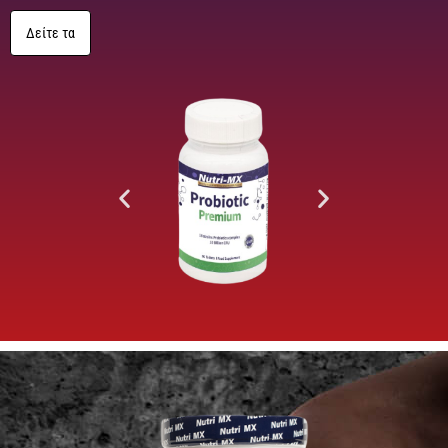
Δείτε τα