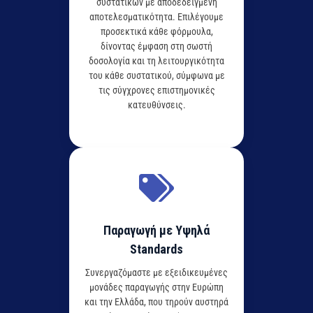
συστατικών με αποδεδειγμένη
αποτελεσματικότητα. Επιλέγουμε
προσεκτικά κάθε φόρμουλα,
δίνοντας έμφαση στη σωστή
δοσολογία και τη λειτουργικότητα
του κάθε συστατικού, σύμφωνα με
τις σύγχρονες επιστημονικές
κατευθύνσεις.
Παραγωγή με Υψηλά
Standards
Συνεργαζόμαστε με εξειδικευμένες
μονάδες παραγωγής στην Ευρώπη
και την Ελλάδα, που τηρούν αυστηρά