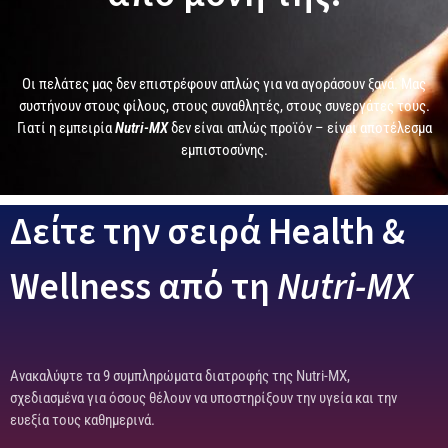
Οι πελάτες μας δεν επιστρέφουν απλώς για να αγοράσουν ξανά. Μας
συστήνουν στους φίλους, στους συναθλητές, στους συνεργάτες τους.
Γιατί η εμπειρία
Nutri-MX
δεν είναι απλώς προϊόν – είναι αποτέλεσμα
εμπιστοσύνης.
Δείτε την σειρά Health &
Wellness από τη
Nutri-MX
Ανακαλύψτε τα 9 συμπληρώματα διατροφής της Nutri-MX,
σχεδιασμένα για όσους θέλουν να υποστηρίξουν την υγεία και την
ευεξία τους καθημερινά.