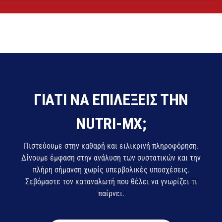
ΓΙΑΤΊ ΝΑ ΕΠΙΛΈΞΕΙΣ ΤΗΝ
NUTRI-MX;
Πιστεύουμε στην καθαρή και ειλικρινή πληροφόρηση.
Δίνουμε έμφαση στην ανάλυση των συστατικών και την
πλήρη σήμανση χωρίς υπερβολικές υποσχέσεις.
Σεβόμαστε τον καταναλωτή που θέλει να γνωρίζει τι
παίρνει.