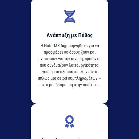
Ανάπτυξη με Πάθος
Η Nutri‑MX δημιουργήθηκε για να
προσφέρει σε όσους ζουν και
αναπνέουν για την κίνηση, προϊόντα
που συνδυάζουν λειτουργικότητα,
γεύση και αξιοπιστία. Δεν είναι
απλώς μια σειρά συμπληρωμάτων —
είναι μια δέσμευση στην ποιότητα.