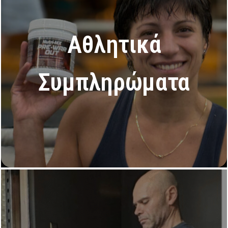
Αθλητικά
Συμπληρώματα