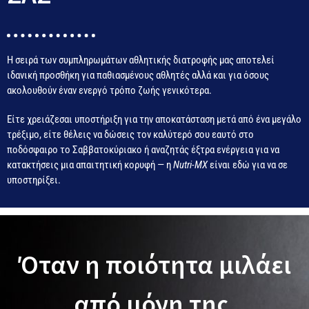
Η σειρά των συμπληρωμάτων αθλητικής διατροφής μας αποτελεί
ιδανική προσθήκη για παθιασμένους αθλητές αλλά και για όσους
ακολουθούν έναν ενεργό τρόπο ζωής γενικότερα.
Είτε χρειάζεσαι υποστήριξη για την αποκατάσταση μετά από ένα μεγάλο
τρέξιμο, είτε θέλεις να δώσεις τον καλύτερό σου εαυτό στο
ποδόσφαιρο το Σαββατοκύριακο ή αναζητάς έξτρα ενέργεια για να
κατακτήσεις μια απαιτητική κορυφή — η
Nutri-MX
είναι εδώ για να σε
υποστηρίξει.
Όταν η ποιότητα μιλάει
από μόνη της.