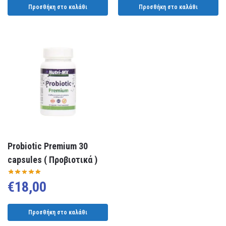
Προσθήκη στο καλάθι
Προσθήκη στο καλάθι
Probiotic Premium 30
capsules ( Προβιοτικά )
€
18,00
Προσθήκη στο καλάθι