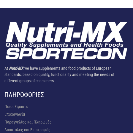
At
Nutri-MX
we have supplements and food products of European
standards, based on quality, functionality and meeting the needs of
different groups of consumers.
ΠΛΗΡΟΦΟΡΊΕΣ
Ποιοι Είμαστε
Επικοινωνία
Παραγγελίες και Πληρωμές
Αποστολές και Επιστροφές