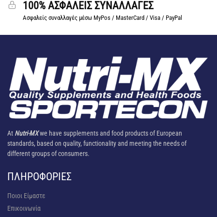
100% ΑΣΦΑΛΕΙΣ ΣΥΝΑΛΛΑΓΕΣ
Ασφαλείς συναλλαγές μέσω MyPos / MasterCard / Visa / PayPal
At
Nutri-MX
we have supplements and food products of European
standards, based on quality, functionality and meeting the needs of
different groups of consumers.
ΠΛΗΡΟΦΟΡΊΕΣ
Ποιοι Είμαστε
Επικοινωνία