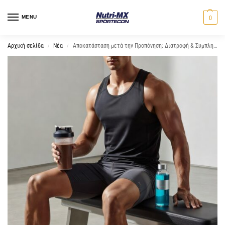
MENU
0
Αρχική σελίδα
Νέα
Αποκατάσταση μετά την Προπόνηση: Διατροφή & Συμπληρώματα
/
/