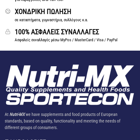
ΧΟΝΔΡΙΚΗ ΠΩΛΗΣΗ
σε καταστήματα, γυμναστήρια, συλλόγους κ.α.
100% ΑΣΦΑΛΕΙΣ ΣΥΝΑΛΛΑΓΕΣ
Ασφαλείς συναλλαγές μέσω MyPos / MasterCard / Visa / PayPal
At
Nutri-MX
we have supplements and food products of European
standards, based on quality, functionality and meeting the needs of
different groups of consumers.