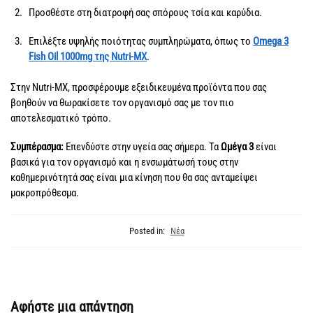
Προσθέστε στη διατροφή σας σπόρους τσία και καρύδια.
Επιλέξτε υψηλής ποιότητας συμπληρώματα, όπως το
Omega 3
Fish Oil 1000mg της Nutri-MX
.
Στην Nutri-MX, προσφέρουμε εξειδικευμένα προϊόντα που σας
βοηθούν να θωρακίσετε τον οργανισμό σας με τον πιο
αποτελεσματικό τρόπο.
Συμπέρασμα:
Επενδύστε στην υγεία σας σήμερα. Τα
Ωμέγα 3
είναι
βασικά για τον οργανισμό και η ενσωμάτωσή τους στην
καθημερινότητά σας είναι μια κίνηση που θα σας ανταμείψει
μακροπρόθεσμα.
Posted in:
Νέα
Αφήστε μια απάντηση